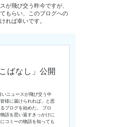
スが飛び交う昨今ですが、
てもらい、
このブログへの
ければ幸いです。
こばなし」公開
暗いニュースが飛び交う中
を皆様に届けられれば」と思
るブログを始めた。 ブロ
の物語を思い返すきっかけに
様にコミーの物語を知っても