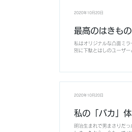
2020年10月20日
最高のはきもの
私はオリジナルな凸面ミラ
別に下駄とはしのユーザーと
2020年10月20日
私の「バカ」体
明治生まれで男まさりだっ