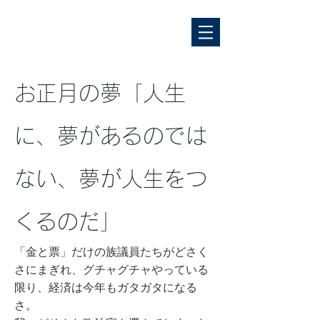
お正月の夢「人生
に、夢があるのでは
ない、夢が人生をつ
くるのだ」
「金と票」だけの族議員たちがどさく
さにまぎれ、グチャグチャやっている
限り、経済は今年もガタガタになる
さ。